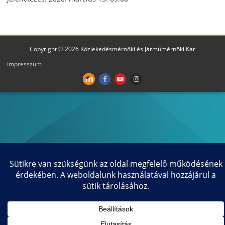
Copyright © 2026 Közlekedésmérnöki és Járműmérnöki Kar
Impresszum