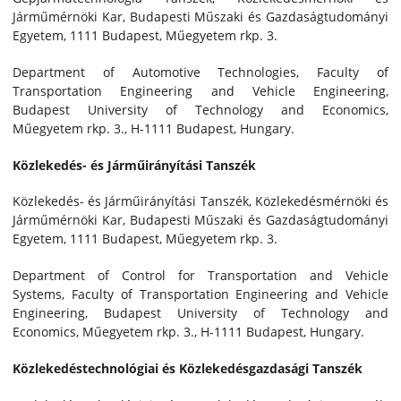
Járműmérnöki Kar, Budapesti Műszaki és Gazdaságtudományi
Egyetem, 1111 Budapest, Műegyetem rkp. 3.
Department of Automotive Technologies, Faculty of
Transportation Engineering and Vehicle Engineering,
Budapest University of Technology and Economics,
Műegyetem rkp. 3., H-1111 Budapest, Hungary.
Közlekedés- és Járműirányítási Tanszék
Közlekedés- és Járműirányítási Tanszék, Közlekedésmérnöki és
Járműmérnöki Kar, Budapesti Műszaki és Gazdaságtudományi
Egyetem, 1111 Budapest, Műegyetem rkp. 3.
Department of Control for Transportation and Vehicle
Systems, Faculty of Transportation Engineering and Vehicle
Engineering, Budapest University of Technology and
Economics, Műegyetem rkp. 3., H-1111 Budapest, Hungary.
Közlekedéstechnológiai és Közlekedésgazdasági Tanszék