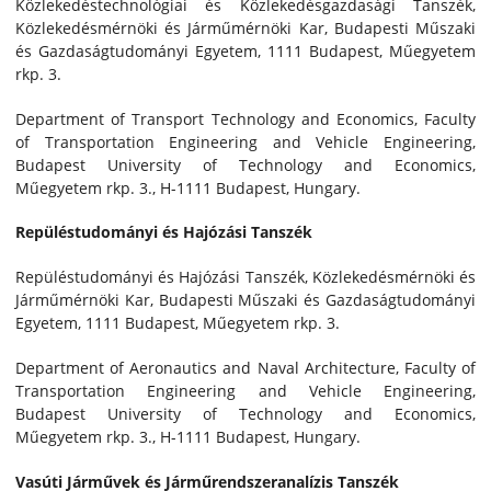
Közlekedéstechnológiai és Közlekedésgazdasági Tanszék,
Közlekedésmérnöki és Járműmérnöki Kar, Budapesti Műszaki
és Gazdaságtudományi Egyetem, 1111 Budapest, Műegyetem
rkp. 3.
Department of Transport Technology and Economics, Faculty
of Transportation Engineering and Vehicle Engineering,
Budapest University of Technology and Economics,
Műegyetem rkp. 3., H-1111 Budapest, Hungary.
Repüléstudományi és Hajózási Tanszék
Repüléstudományi és Hajózási Tanszék, Közlekedésmérnöki és
Járműmérnöki Kar, Budapesti Műszaki és Gazdaságtudományi
Egyetem, 1111 Budapest, Műegyetem rkp. 3.
Department of Aeronautics and Naval Architecture, Faculty of
Transportation Engineering and Vehicle Engineering,
Budapest University of Technology and Economics,
Műegyetem rkp. 3., H-1111 Budapest, Hungary.
Vasúti Járművek és Járműrendszeranalízis Tanszék