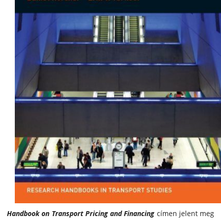
Handbook on Transport Pricing and Financing
címen jelent meg