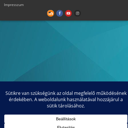
Impresszum