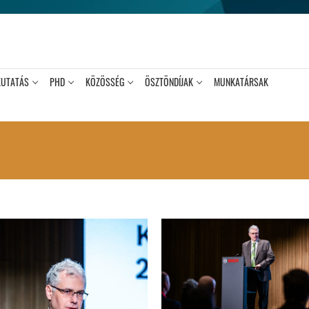
KUTATÁS
PHD
KÖZÖSSÉG
ÖSZTÖNDÍJAK
MUNKATÁRSAK