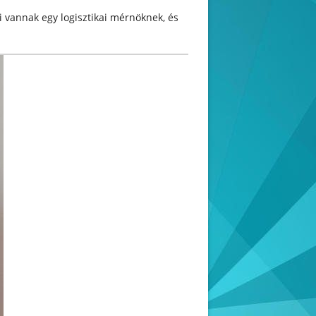
i vannak egy logisztikai mérnöknek, és