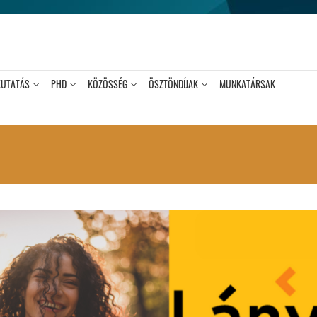
KUTATÁS
PHD
KÖZÖSSÉG
ÖSZTÖNDÍJAK
MUNKATÁRSAK